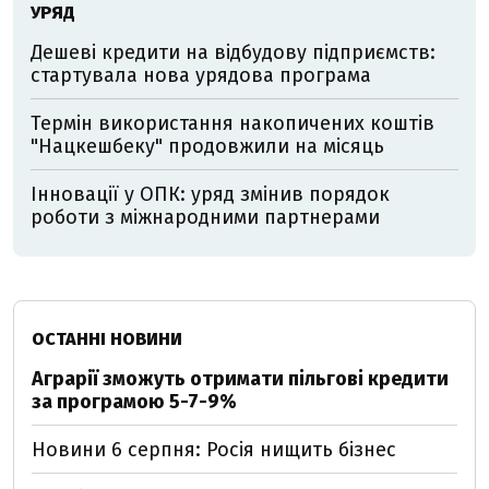
УРЯД
Дешеві кредити на відбудову підприємств:
стартувала нова урядова програма
Термін використання накопичених коштів
"Нацкешбеку" продовжили на місяць
Інновації у ОПК: уряд змінив порядок
роботи з міжнародними партнерами
ОСТАННІ НОВИНИ
Аграрії зможуть отримати пільгові кредити
за програмою 5-7-9%
Новини 6 серпня: Росія нищить бізнес