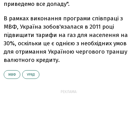
приведемо все доладу".
В рамках виконання програми співпраці з
МВФ, Україна зобов'язалася в 2011 році
підвищити тарифи на газ для населення на
30%, оскільки це є однією з необхідних умов
для отримання Україною чергового траншу
валютного кредиту.
МВФ
УРЯД
РЕКЛАМА: