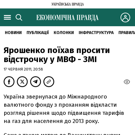
НОВИНИ
ПУБЛІКАЦІЇ
КОЛОНКИ
ІНФРАСТРУКТУРА
ПРАВИЛ
Ярошенко поїхав просити
відстрочку у МВФ - ЗМІ
17 ЧЕРВНЯ 2011, 20:58
Україна звернулася до Міжнародного
валютного фонду з проханням відкласти
розгляд рішення щодо підвищення тарифів
на газ для населення до 2013 року.