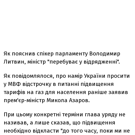
Як пояснив спікер парламенту Володимир
Литвин, міністр "перебуває у відрядженні".
Як повідомлялося, про намір України просити
у МВФ відстрочку в питанні підвищення
тарифів на газ для населення раніше заявив
прем'єр-міністр Микола Азаров.
При цьому конкретні терміни глава уряду не
називав, а лише сказав, що підвищення
необхідно відкласти "до того часу, поки ми не