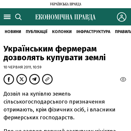
НОВИНИ
ПУБЛІКАЦІЇ
КОЛОНКИ
ІНФРАСТРУКТУРА
ПРАВИЛ
Українським фермерам
дозволять купувати землі
10 ЧЕРВНЯ 2011, 10:59
Дозвіл на купівлю земель
сільськогосподарського призначення
отримають, крім фізичних осіб, і власники
фермерських господарств.