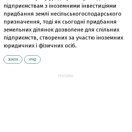
підприємствам з іноземними інвестиціями
придбання землі несільськогосподарського
призначення, тоді як сьогодні придбання
земельних ділянок дозволене для спільних
підприємств, створених за участю іноземних
юридичних і фізичних осіб.
ЗЕМЛЯ
УРЯД
РЕКЛАМА: