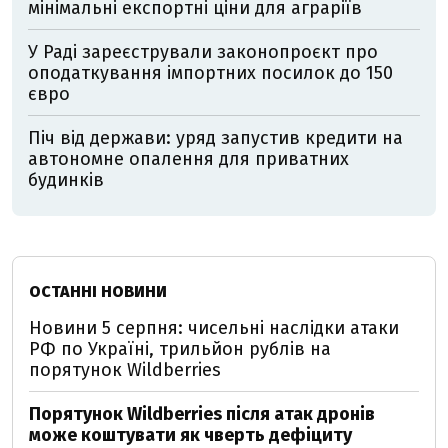
мінімальні експортні ціни для аграріїв
У Раді зареєстрували законопроєкт про
оподаткування імпортних посилок до 150
євро
Піч від держави: уряд запустив кредити на
автономне опалення для приватних
будинків
ОСТАННІ НОВИНИ
Новини 5 серпня: чисельні наслідки атаки
РФ по Україні, трильйон рублів на
порятунок Wildberries
Порятунок Wildberries після атак дронів
може коштувати як чверть дефіциту