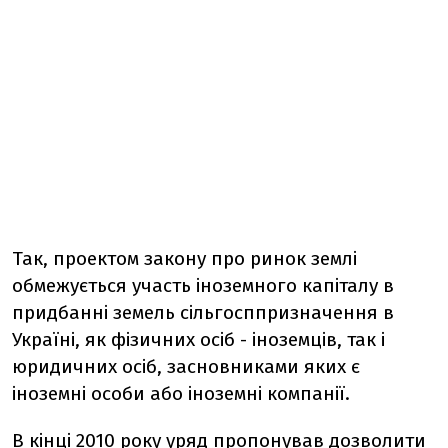
Так, проектом закону про ринок землі
обмежується участь іноземного капіталу в
придбанні земель сільгосппризначення в
Україні, як фізичних осіб - іноземців, так і
юридичних осіб, засновниками яких є
іноземні особи або іноземні компанії.
В кінці 2010 року уряд пропонував дозволити