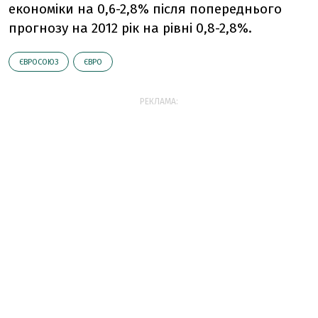
економіки на 0,6-2,8% після попереднього
прогнозу на 2012 рік на рівні 0,8-2,8%.
ЄВРОСОЮЗ
ЄВРО
РЕКЛАМА: