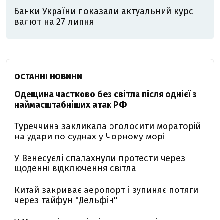
Банки України показали актуальний курс
валют на 27 липня
ОСТАННІ НОВИНИ
Одещина частково без світла після однієї з
наймасштабніших атак РФ
Туреччина закликала оголосити мораторій
на удари по суднах у Чорному морі
У Венесуелі спалахнули протести через
щоденні відключення світла
Китай закриває аеропорт і зупиняє потяги
через тайфун "Дельфін"