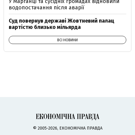
У Марганці та сусідніх громадах відновили
водопостачання після аварії
Суд повернув державі Жовтневий палац
вартістю близько мільярда
ВСІ НОВИНИ
© 2005-2026, ЕКОНОМІЧНА ПРАВДА