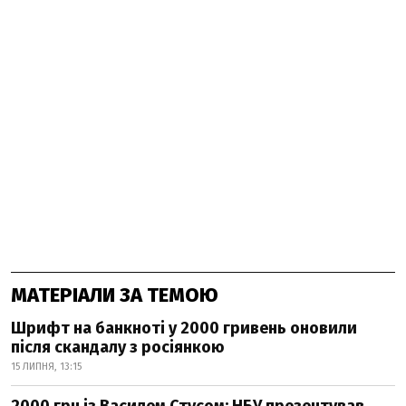
МАТЕРІАЛИ ЗА ТЕМОЮ
Шрифт на банкноті у 2000 гривень оновили
після скандалу з росіянкою
15 ЛИПНЯ, 13:15