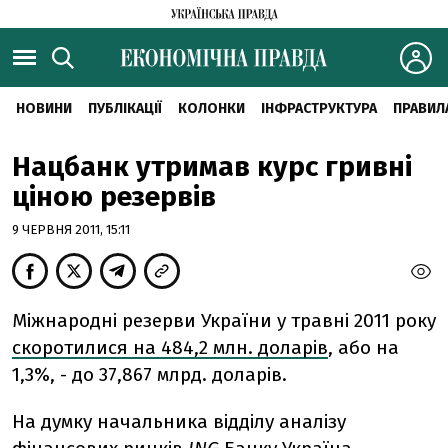
НОВИНИ
ПУБЛІКАЦІЇ
КОЛОНКИ
ІНФРАСТРУКТУРА
ПРАВИЛ
Нацбанк утримав курс гривні
ціною резервів
9 ЧЕРВНЯ 2011, 15:11
Міжнародні резерви України у травні 2011 року
скоротилися на 484,2 млн. доларів
, або на
1,3%, - до 37,867 млрд. доларів.
На думку начальника відділу аналізу