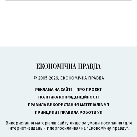
© 2005-2026, ЕКОНОМІЧНА ПРАВДА
РЕКЛАМА НА САЙТІ
ПРО ПРОЄКТ
ПОЛІТИКА КОНФІДЕНЦІЙНОСТІ
ПРАВИЛА ВИКОРИСТАННЯ МАТЕРІАЛІВ УП
ПРИНЦИПИ І ПРАВИЛА РОБОТИ УП
Використання матеріалів сайту лише за умови посилання (для
інтернет-видань - гіперпосилання) на "Економічну правду".