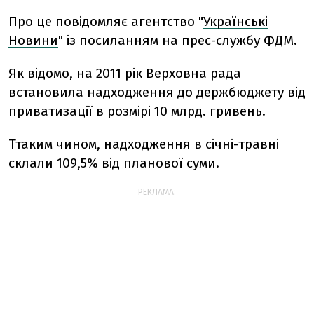
Про це повідомляє агентство "
Українські
Новини
" із посиланням на прес-службу ФДМ.
Як відомо, на 2011 рік Верховна рада
встановила надходження до держбюджету від
приватизації в розмірі 10 млрд. гривень.
Ттаким чином, надходження в січні-травні
склали 109,5% від планової суми.
РЕКЛАМА: