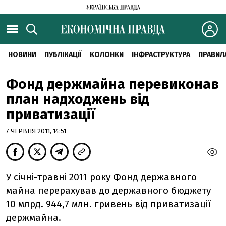
НОВИНИ
ПУБЛІКАЦІЇ
КОЛОНКИ
ІНФРАСТРУКТУРА
ПРАВИЛ
Фонд держмайна перевиконав
план надходжень від
приватизації
7 ЧЕРВНЯ 2011, 14:51
У січні-травні 2011 року Фонд державного
майна перерахував до державного бюджету
10 млрд. 944,7 млн. гривень від приватизації
держмайна.