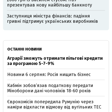
презентував нову найбільшу банкноту
Заступниця міністра фінансів: падіння
гривні підтримує українських виробників
ОСТАННІ НОВИНИ
Аграрії зможуть отримати пільгові кредити
за програмою 5-7-9%
Новини 6 серпня: Росія нищить бізнес
Кабмін зобовʼязав податкову передати
Міноборони дані чоловіків 18-60 років
Єврокомісія попередила Румунію через
наміри відкласти відмову від вугільних ТЕС