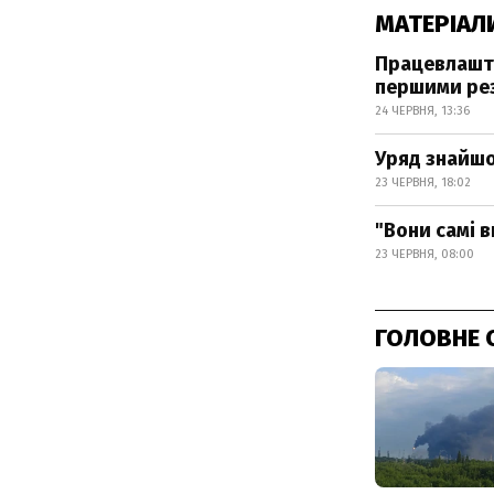
МАТЕРІАЛ
Працевлашту
першими ре
24 ЧЕРВНЯ, 13:36
Уряд знайшо
23 ЧЕРВНЯ, 18:02
"Вони самі 
23 ЧЕРВНЯ, 08:00
ГОЛОВНЕ 