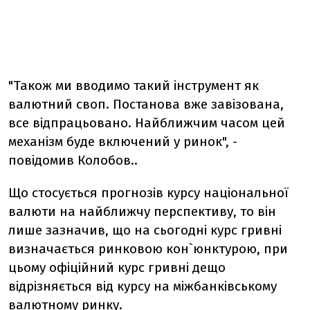
"Також ми вводимо такий інструмент як
валютний своп. Постанова вже завізована,
все відпрацьовано. Найближчим часом цей
механізм буде включений у ринок", -
повідомив Колобов..
Що стосується прогнозів курсу національної
валюти на найближчу перспективу, то він
лише зазначив, що на сьогодні курс гривні
визначається ринковою кон`юнктурою, при
цьому офіційний курс гривні дещо
відрізняється від курсу на міжбанківському
валютному ринку.