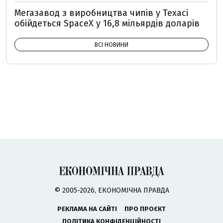
Мегазавод з виробництва чипів у Техасі
обійдеться SpaceX у 16,8 мільярдів доларів
ВСІ НОВИНИ
© 2005-2026, ЕКОНОМІЧНА ПРАВДА
РЕКЛАМА НА САЙТІ
ПРО ПРОЄКТ
ПОЛІТИКА КОНФІДЕНЦІЙНОСТІ