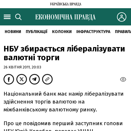
НОВИНИ
ПУБЛІКАЦІЇ
КОЛОНКИ
ІНФРАСТРУКТУРА
ПРАВИЛ
НБУ збирається лібералізувати
валютні торги
26 КВІТНЯ 2011, 20:03
Національний банк має намір лібералізувати
здійснення торгів валютою на
міжбанківському валютному ринку.
Про це повідомив перший заступник голови