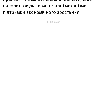
використовувати монетарні механізми
підтримки економічного зростання.
РЕКЛАМА: