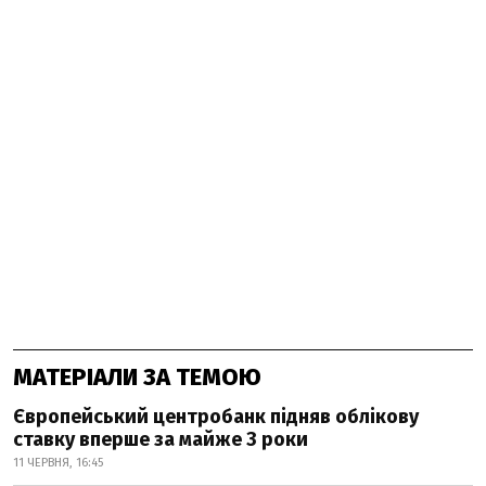
МАТЕРІАЛИ ЗА ТЕМОЮ
Європейський центробанк підняв облікову
ставку вперше за майже 3 роки
11 ЧЕРВНЯ, 16:45