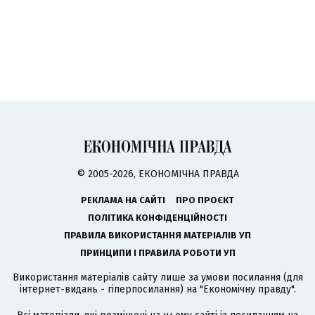
© 2005-2026, ЕКОНОМІЧНА ПРАВДА
РЕКЛАМА НА САЙТІ
ПРО ПРОЄКТ
ПОЛІТИКА КОНФІДЕНЦІЙНОСТІ
ПРАВИЛА ВИКОРИСТАННЯ МАТЕРІАЛІВ УП
ПРИНЦИПИ І ПРАВИЛА РОБОТИ УП
Використання матеріалів сайту лише за умови посилання (для
інтернет-видань - гіперпосилання) на "Економічну правду".