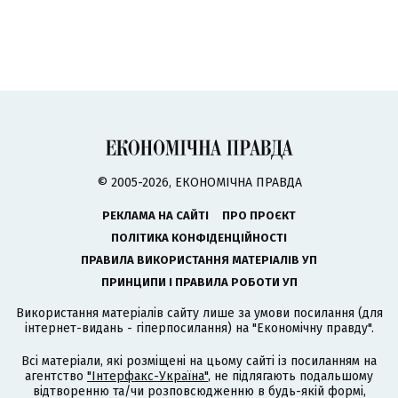
© 2005-2026, ЕКОНОМІЧНА ПРАВДА
РЕКЛАМА НА САЙТІ
ПРО ПРОЄКТ
ПОЛІТИКА КОНФІДЕНЦІЙНОСТІ
ПРАВИЛА ВИКОРИСТАННЯ МАТЕРІАЛІВ УП
ПРИНЦИПИ І ПРАВИЛА РОБОТИ УП
Використання матеріалів сайту лише за умови посилання (для
інтернет-видань - гіперпосилання) на "Економічну правду".
Всі матеріали, які розміщені на цьому сайті із посиланням на
агентство
"Інтерфакс-Україна"
, не підлягають подальшому
відтворенню та/чи розповсюдженню в будь-якій формі,