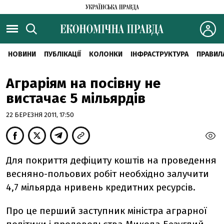
НОВИНИ
ПУБЛІКАЦІЇ
КОЛОНКИ
ІНФРАСТРУКТУРА
ПРАВИЛ
Аграріям на посівну не
вистачає 5 мільярдів
22 БЕРЕЗНЯ 2011, 17:50
Для покриття дефіциту коштів на проведення
весняно-польових робіт необхідно залучити
4,7 мільярда нривень кредитних ресурсів.
Про це перший заступник міністра аграрної