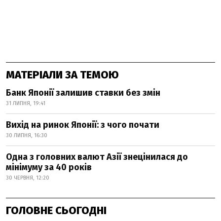
МАТЕРІАЛИ ЗА ТЕМОЮ
Банк Японії залишив ставки без змін
31 ЛИПНЯ, 19:41
Вихід на ринок Японії: з чого почати
30 ЛИПНЯ, 16:30
Одна з головних валют Азії знецінилася до
мінімуму за 40 років
30 ЧЕРВНЯ, 12:20
ГОЛОВНЕ СЬОГОДНІ