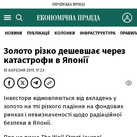
НОВИНИ
ПУБЛІКАЦІЇ
КОЛОНКИ
ІНФРАСТРУКТУРА
ПРАВИЛ
Золото різко дешевшає через
катастрофи в Японії
15 БЕРЕЗНЯ 2011, 17:23
Інвестори відмовляються від вкладень у
золото на тлі різкого падіння на фондових
ринках і невизначеності щодо радіаційної
безпеки в Японії.