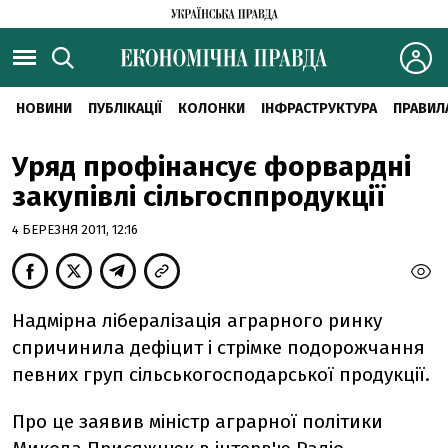
НОВИНИ
ПУБЛІКАЦІЇ
КОЛОНКИ
ІНФРАСТРУКТУРА
ПРАВИЛ
Уряд профінансує форвардні
закупівлі сільгосппродукції
4 БЕРЕЗНЯ 2011, 12:16
Надмірна лібералізація аграрного ринку
спричинила дефіцит і стрімке подорожчання
певних груп сільськогосподарської продукції.
Про це заявив міністр аграрної політики