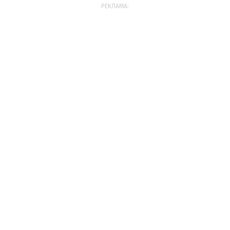
РЕКЛАМА: