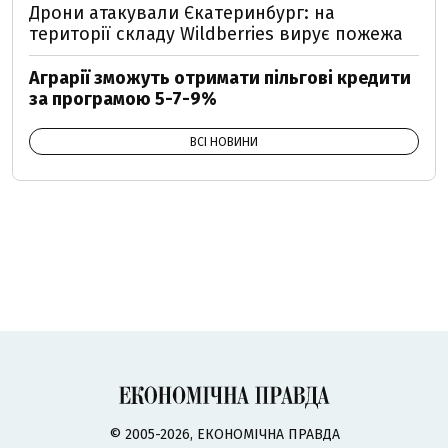
Дрони атакували Єкатеринбург: на
території складу Wildberries вирує пожежа
Аграрії зможуть отримати пільгові кредити
за програмою 5-7-9%
ВСІ НОВИНИ
© 2005-2026, ЕКОНОМІЧНА ПРАВДА