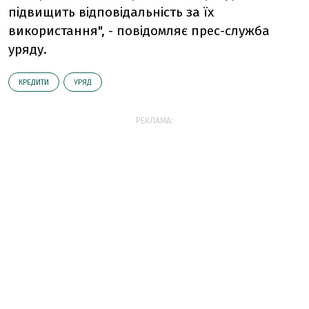
підвищить відповідальність за їх
використання", - повідомляє прес-служба
уряду.
КРЕДИТИ
УРЯД
РЕКЛАМА: