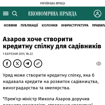
НОВИНИ
ПУБЛІКАЦІЇ
КОЛОНКИ
ІНФРАСТРУКТУРА
ПРАВИЛ
Азаров хоче створити
кредитну спілку для садівників
1 БЕРЕЗНЯ 2011, 18:22
Уряд може створити кредитну спілку, яка б
надавала кредити на розвиток садівництва,
виноградарства та хмелярства.
"Прем‘єр-міністр Микола Азаров доручив