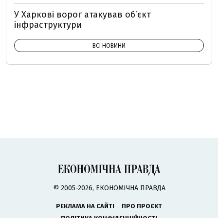
У Харкові ворог атакував обʼєкт
інфраструктури
ВСІ НОВИНИ
© 2005-2026, ЕКОНОМІЧНА ПРАВДА
РЕКЛАМА НА САЙТІ
ПРО ПРОЄКТ