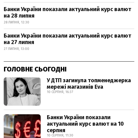
Банки України показали актуальний курс валют
на 28 липня
28 ЛИПНЯ, 12:30
Банки України показали актуальний курс валют
на 27 липня
27 ЛИПНЯ, 13:00
ГОЛОВНЕ СЬОГОДНІ
У ДТП загинула топменеджерка
мережі магазинів Eva
10 СЕРПНЯ, 16:37
Банки України показали
актуальний курс валют на 10
серпня
10 СЕРПНЯ, 11:30