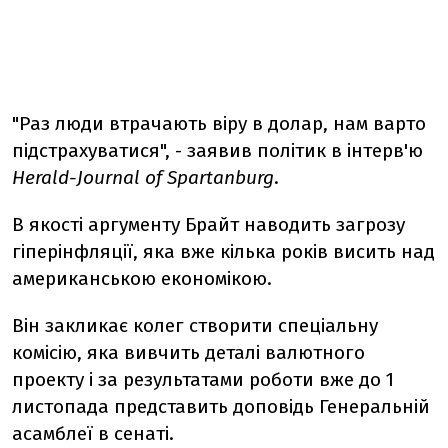
"Раз люди втрачають віру в долар, нам варто
підстрахуватися", - заявив політик в інтерв'ю
Herald-Journal of Spartanburg
.
В якості аргументу Брайт наводить загрозу
гіперінфляції, яка вже кілька років висить над
американською економікою.
Він закликає колег створити спеціальну
комісію, яка вивчить деталі валютного
проекту і за результатами роботи вже до 1
листопада представить доповідь Генеральній
асамблеї в сенаті.