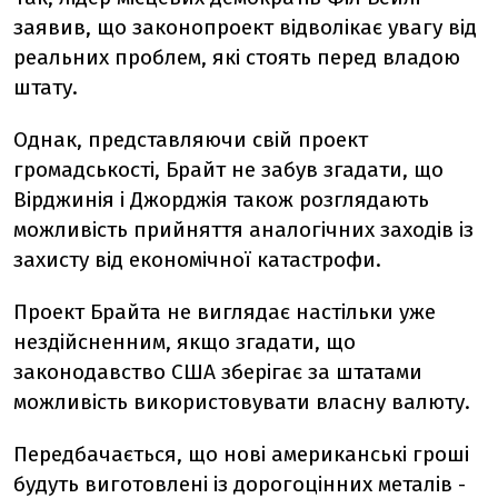
заявив, що законопроект відволікає увагу від
реальних проблем, які стоять перед владою
штату.
Однак, представляючи свій проект
громадськості, Брайт не забув згадати, що
Вірджинія і Джорджія також розглядають
можливість прийняття аналогічних заходів із
захисту від економічної катастрофи.
Проект Брайта не виглядає настільки уже
нездійсненним, якщо згадати, що
законодавство США зберігає за штатами
можливість використовувати власну валюту.
Передбачається, що нові американські гроші
будуть виготовлені із дорогоцінних металів -