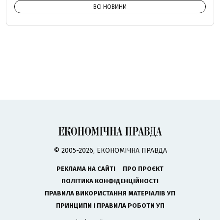
ВСІ НОВИНИ
© 2005-2026, ЕКОНОМІЧНА ПРАВДА
РЕКЛАМА НА САЙТІ
ПРО ПРОЄКТ
ПОЛІТИКА КОНФІДЕНЦІЙНОСТІ
ПРАВИЛА ВИКОРИСТАННЯ МАТЕРІАЛІВ УП
ПРИНЦИПИ І ПРАВИЛА РОБОТИ УП