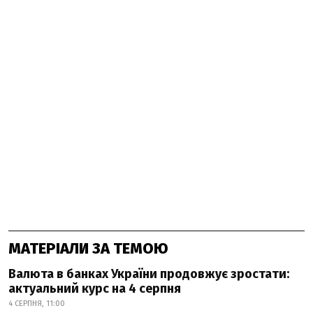
МАТЕРІАЛИ ЗА ТЕМОЮ
Валюта в банках України продовжує зростати:
актуальний курс на 4 серпня
4 СЕРПНЯ, 11:00