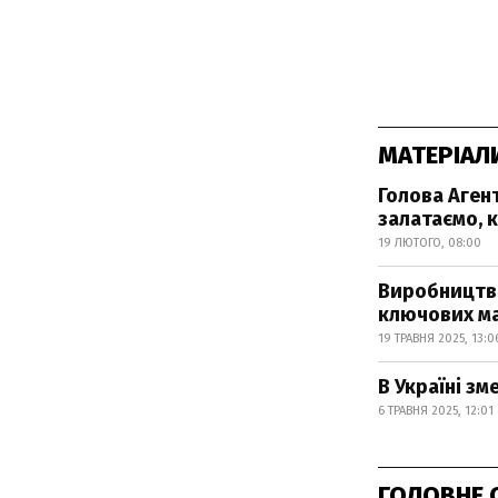
МАТЕРІАЛ
Голова Агент
залатаємо, к
19 ЛЮТОГО, 08:00
Виробництво
ключових ма
19 ТРАВНЯ 2025, 13:0
В Україні зм
6 ТРАВНЯ 2025, 12:01
ГОЛОВНЕ 