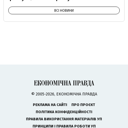
ВСІ НОВИНИ
© 2005-2026, ЕКОНОМІЧНА ПРАВДА
РЕКЛАМА НА САЙТІ
ПРО ПРОЄКТ
ПОЛІТИКА КОНФІДЕНЦІЙНОСТІ
ПРАВИЛА ВИКОРИСТАННЯ МАТЕРІАЛІВ УП
ПРИНЦИПИ І ПРАВИЛА РОБОТИ УП