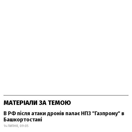
МАТЕРІАЛИ ЗА ТЕМОЮ
В РФ після атаки дронів палає НПЗ "Газпрому" в
Башкортостані
14 ЛИПНЯ, 09:05