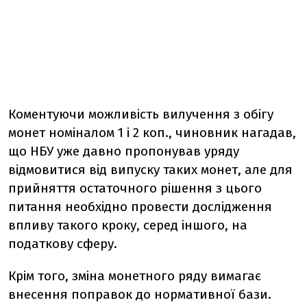
Коментуючи можливість вилучення з обігу
монет номіналом 1 і 2 коп., чиновник нагадав,
що НБУ уже давно пропонував уряду
відмовитися від випуску таких монет, але для
прийняття остаточного рішення з цього
питання необхідно провести дослідження
впливу такого кроку, серед іншого, на
податкову сферу.
Крім того, зміна монетного ряду вимагає
внесення поправок до нормативної бази.