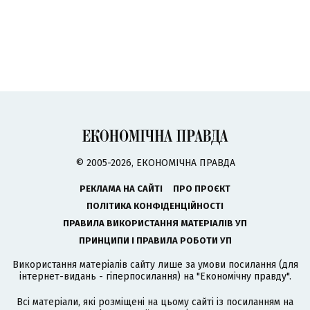
© 2005-2026, ЕКОНОМІЧНА ПРАВДА
РЕКЛАМА НА САЙТІ
ПРО ПРОЄКТ
ПОЛІТИКА КОНФІДЕНЦІЙНОСТІ
ПРАВИЛА ВИКОРИСТАННЯ МАТЕРІАЛІВ УП
ПРИНЦИПИ І ПРАВИЛА РОБОТИ УП
Використання матеріалів сайту лише за умови посилання (для
інтернет-видань - гіперпосилання) на "Економічну правду".
Всі матеріали, які розміщені на цьому сайті із посиланням на