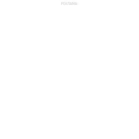
РЕКЛАМА: