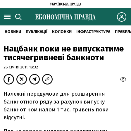
НОВИНИ
ПУБЛІКАЦІЇ
КОЛОНКИ
ІНФРАСТРУКТУРА
ПРАВИЛ
Нацбанк поки не випускатиме
тисячегривневі банкноти
28 СІЧНЯ 2011, 18:32
Належні передумови для розширення
банкнотного ряду за рахунок випуску
банкнот номіналом 1 тис. гривень поки
відсутні.