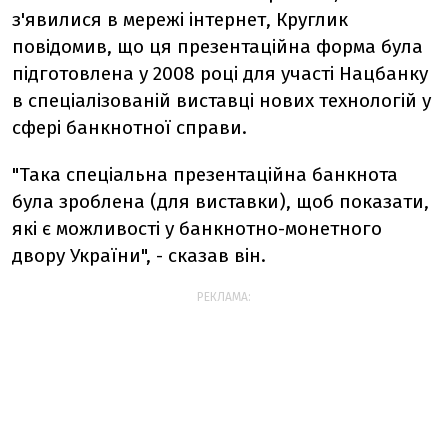
з'явилися в мережі інтернет, Круглик
повідомив, що ця презентаційна форма була
підготовлена у 2008 році для участі Нацбанку
в спеціалізованій виставці нових технологій у
сфері банкнотної справи.
"Така спеціальна презентаційна банкнота
була зроблена (для виставки), щоб показати,
які є можливості у банкнотно-монетного
двору України", - сказав він.
РЕКЛАМА: