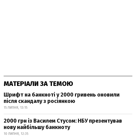
МАТЕРІАЛИ ЗА ТЕМОЮ
Шрифт на банкноті у 2000 гривень оновили
після скандалу з росіянкою
15 ЛИПНЯ, 13:15
2000 грн із Василем Стусом: НБУ презентував
нову найбільшу банкноту
10 ЛИПНЯ, 12:35