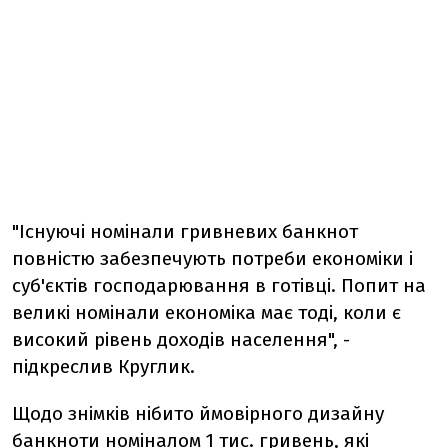
"Існуючі номінали гривневих банкнот
повністю забезпечують потреби економіки і
суб'єктів господарювання в готівці. Попит на
великі номінали економіка має тоді, коли є
високий рівень доходів населення", -
підкреслив Круглик.
Щодо знімків нібито ймовірного дизайну
банкноти номіналом 1 тис. гривень, які