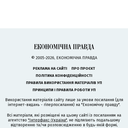
© 2005-2026, ЕКОНОМІЧНА ПРАВДА
РЕКЛАМА НА САЙТІ
ПРО ПРОЄКТ
ПОЛІТИКА КОНФІДЕНЦІЙНОСТІ
ПРАВИЛА ВИКОРИСТАННЯ МАТЕРІАЛІВ УП
ПРИНЦИПИ І ПРАВИЛА РОБОТИ УП
Використання матеріалів сайту лише за умови посилання (для
інтернет-видань - гіперпосилання) на "Економічну правду".
Всі матеріали, які розміщені на цьому сайті із посиланням на
агентство
"Інтерфакс-Україна"
, не підлягають подальшому
відтворенню та/чи розповсюдженню в будь-якій формі,