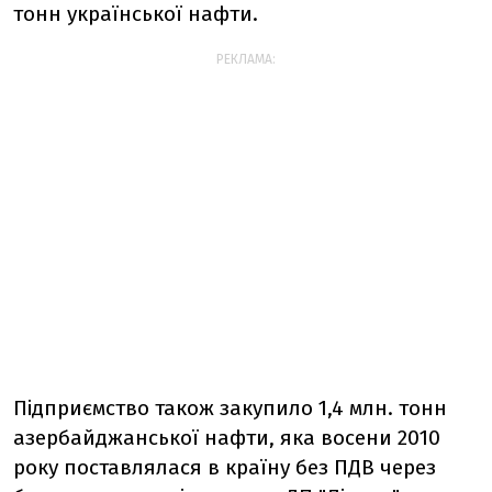
тонн української нафти.
РЕКЛАМА:
Підприємство також закупило 1,4 млн. тонн
азербайджанської нафти, яка восени 2010
року поставлялася в країну без ПДВ через