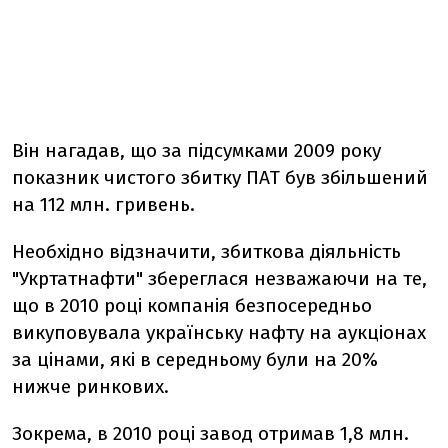
Він нагадав, що за підсумками 2009 року
показник чистого збитку ПАТ був збільшений
на 112 млн. гривень.
Необхідно відзначити, збиткова діяльність
"Укртатнафти" збереглася незважаючи на те,
що в 2010 році компанія безпосередньо
викуповувала українську нафту на аукціонах
за цінами, які в середньому були на 20%
нижче ринкових.
Зокрема, в 2010 році завод отримав 1,8 млн.