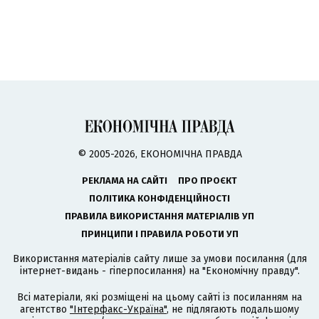
© 2005-2026, ЕКОНОМІЧНА ПРАВДА
РЕКЛАМА НА САЙТІ
ПРО ПРОЄКТ
ПОЛІТИКА КОНФІДЕНЦІЙНОСТІ
ПРАВИЛА ВИКОРИСТАННЯ МАТЕРІАЛІВ УП
ПРИНЦИПИ І ПРАВИЛА РОБОТИ УП
Використання матеріалів сайту лише за умови посилання (для
інтернет-видань - гіперпосилання) на "Економічну правду".
Всі матеріали, які розміщені на цьому сайті із посиланням на
агентство
"Інтерфакс-Україна"
, не підлягають подальшому