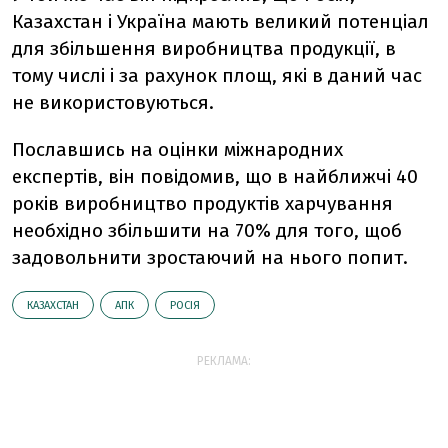
Казахстан і Україна мають великий потенціал
для збільшення виробництва продукції, в
тому числі і за рахунок площ, які в даний час
не використовуються.
Пославшись на оцінки міжнародних
експертів, він повідомив, що в найближчі 40
років виробництво продуктів харчування
необхідно збільшити на 70% для того, щоб
задовольнити зростаючий на нього попит.
КАЗАХСТАН
АПК
РОСІЯ
РЕКЛАМА: