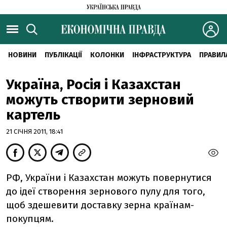
НОВИНИ
ПУБЛІКАЦІЇ
КОЛОНКИ
ІНФРАСТРУКТУРА
ПРАВИЛ
Україна, Росія і Казахстан
можуть створити зерновий
картель
21 СІЧНЯ 2011, 18:41
РФ, України і Казахстан можуть повернутися
до ідеї створення зернового пулу для того,
щоб здешевити доставку зерна країнам-
покупцям.