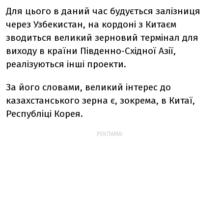
Для цього в даний час будується залізниця
через Узбекистан, на кордоні з Китаєм
зводиться великий зерновий термінал для
виходу в країни Південно-Східної Азії,
реалізуються інші проекти.
За його словами, великий інтерес до
казахстанського зерна є, зокрема, в Китаї,
Республіці Корея.
РЕКЛАМА: