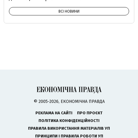
ВСІ НОВИНИ
© 2005-2026, ЕКОНОМІЧНА ПРАВДА
РЕКЛАМА НА САЙТІ
ПРО ПРОЄКТ
ПОЛІТИКА КОНФІДЕНЦІЙНОСТІ
ПРАВИЛА ВИКОРИСТАННЯ МАТЕРІАЛІВ УП
ПРИНЦИПИ І ПРАВИЛА РОБОТИ УП