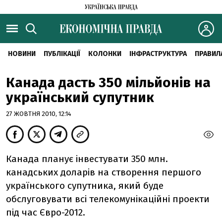
НОВИНИ
ПУБЛІКАЦІЇ
КОЛОНКИ
ІНФРАСТРУКТУРА
ПРАВИЛ
Канада дасть 350 мільйонів на
український супутник
27 ЖОВТНЯ 2010, 12:14
Канада планує інвестувати 350 млн.
канадських доларів на створення першого
українського супутника, який буде
обслуговувати всі телекомунікаційні проекти
під час Євро-2012.