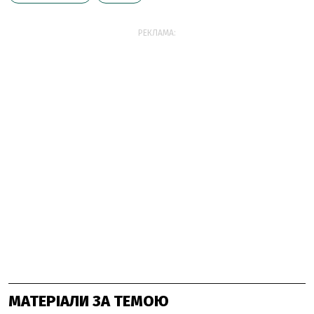
РЕКЛАМА:
МАТЕРІАЛИ ЗА ТЕМОЮ