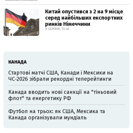
Китай опустився з 2 на 9 місце
серед найбільших експортних
ринків Німеччини
9 СЕРПНЯ, 13:46
КАНАДА
Стартові матчі США, Канади і Мексики на
ЧС-2026 зібрали рекордні телерейтинги
Канада вводить нові санкції на "тіньовий
флот" та енергетику РФ
Футбол на трьох: як США, Мексика та
Канада організували мундіаль