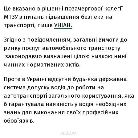
Це вказано в рішенні позачергової колегії
МТЗУ з питань підвищення безпеки на
транспорті, пише
УНІАН.
Згідно з повідомленням, загальні вимоги до
ринку послуг автомобільного транспорту
законодавчо визначені цілою низкою нині
чинних нормативних актів.
Проте в Україні відсутня будь-яка державна
система допуску водія до роботи на
автотранспорті загального користування, яка
б гарантувала наявність у водія необхідних
знань для виконання своїх професійних
обов`язків.
РЕКЛАМА: