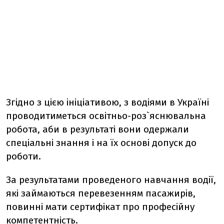
Згідно з цією ініціативою, з водіями в Україні
проводитиметься освітньо-роз`яснювальна
робота, аби в результаті вони одержали
спеціальні знання і на їх основі допуск до
роботи.
За результатами проведеного навчання водії,
які займаються перевезенням пасажирів,
повинні мати сертифікат про професійну
компетентність.