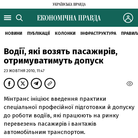
НОВИНИ
ПУБЛІКАЦІЇ
КОЛОНКИ
ІНФРАСТРУКТУРА
ПРАВИЛ
Водії, які возять пасажирів,
отримуватимуть допуск
23 ЖОВТНЯ 2010, 11:47
Мінтранс ініціює введення практики
спеціальної професійної підготовки й допуску
до роботи водіїв, які працюють на ринку
перевезень пасажирів і вантажів
автомобільним транспортом.