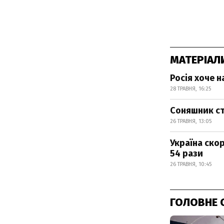
МАТЕРІАЛ
Росія хоче 
28 ТРАВНЯ, 16:25
Соняшник ст
26 ТРАВНЯ, 13:05
Україна ско
54 рази
26 ТРАВНЯ, 10:45
ГОЛОВНЕ 