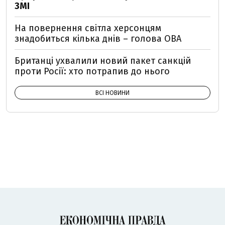
ЗМІ
На повернення світла херсонцям
знадобиться кілька днів – голова ОВА
Британці ухвалили новий пакет санкцій
проти Росії: хто потрапив до нього
ВСІ НОВИНИ