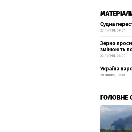
МАТЕРІАЛ
Судна перес
23 ЛИПНЯ, 09:57
Зерно проси
змінюють ло
22 ЛИПНЯ, 06:00
Україна наро
20 ЛИПНЯ, 15:00
ГОЛОВНЕ 