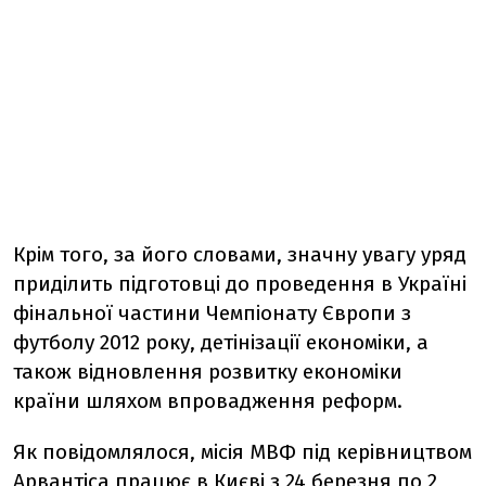
Крім того, за його словами, значну увагу уряд
приділить підготовці до проведення в Україні
фінальної частини Чемпіонату Європи з
футболу 2012 року, детінізації економіки, а
також відновлення розвитку економіки
країни шляхом впровадження реформ.
Як повідомлялося, місія МВФ під керівництвом
Арвантіса працює в Києві з 24 березня по 2