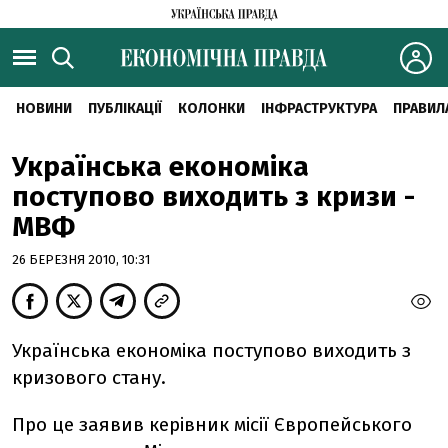
НОВИНИ
ПУБЛІКАЦІЇ
КОЛОНКИ
ІНФРАСТРУКТУРА
ПРАВИЛ
Українська економіка
поступово виходить з кризи -
МВФ
26 БЕРЕЗНЯ 2010, 10:31
Українська економіка поступово виходить з
кризового стану.
Про це заявив керівник місії Європейського