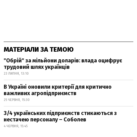
МАТЕРІАЛИ ЗА ТЕМОЮ
"Обрій" за мільйони доларів: влада оцифрує
трудовий шлях українців
23 ЛИПНЯ, 13:10
В Україні оновили критерії для критично
важливих агропідприємств
25 ЧЕРВНЯ, 15:30
3/4 українських підприємств стикаються з
нестачею персоналу – Соболев
4 ЧЕРВНЯ, 15:45