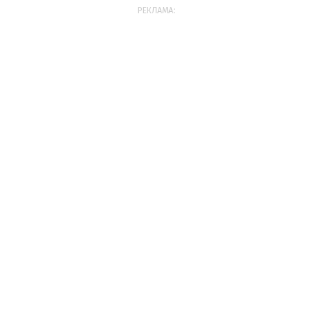
РЕКЛАМА: