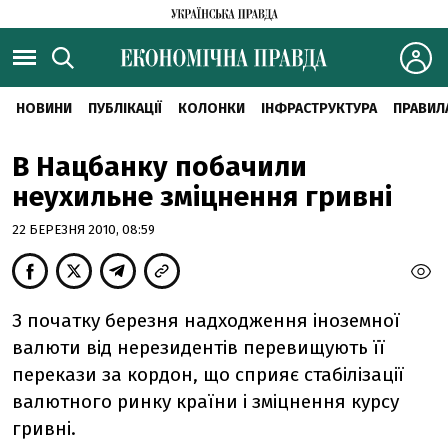
НОВИНИ
ПУБЛІКАЦІЇ
КОЛОНКИ
ІНФРАСТРУКТУРА
ПРАВИЛ
В Нацбанку побачили
неухильне зміцнення гривні
22 БЕРЕЗНЯ 2010, 08:59
З початку березня надходження іноземної
валюти від нерезидентів перевищують її
перекази за кордон, що сприяє стабілізації
валютного ринку країни і зміцнення курсу
гривні.