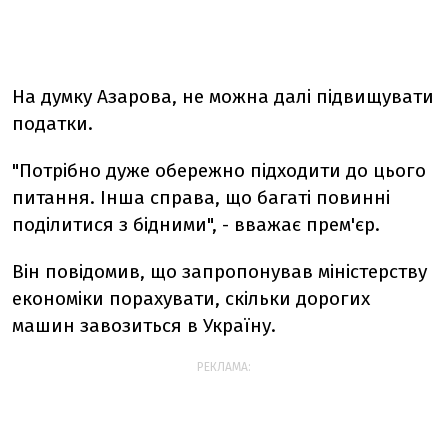
На думку Азарова, не можна далі підвищувати
податки.
"Потрібно дуже обережно підходити до цього
питання. Інша справа, що багаті повинні
поділитися з бідними", - вважає прем'єр.
Він повідомив, що запропонував міністерству
економіки порахувати, скільки дорогих
машин завозиться в Україну.
РЕКЛАМА: