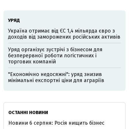
УРЯД
Україна отримає від ЄС 1,4 мільярда євро з
доходів від заморожених російських активів
Уряд організує зустрічі з бізнесом для
безперервної роботи логістичних і
торгових компаній
"Економічно недосяжні": уряд знизив
мінімальні експортні ціни для аграріїв
ОСТАННІ НОВИНИ
Новини 6 серпня: Росія нищить бізнес