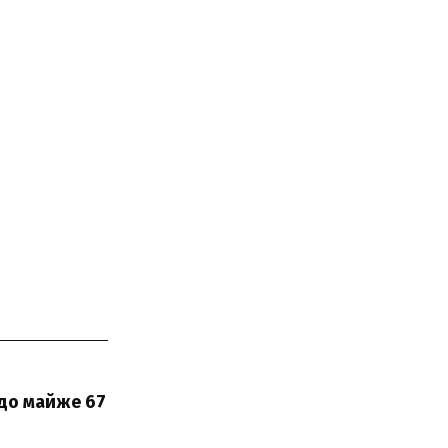
 до майже 67