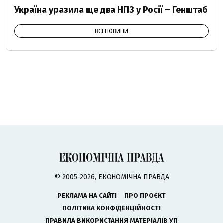
Україна уразила ще два НПЗ у Росії – Генштаб
ВСІ НОВИНИ
© 2005-2026, ЕКОНОМІЧНА ПРАВДА
РЕКЛАМА НА САЙТІ
ПРО ПРОЄКТ
ПОЛІТИКА КОНФІДЕНЦІЙНОСТІ
ПРАВИЛА ВИКОРИСТАННЯ МАТЕРІАЛІВ УП