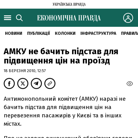
НОВИНИ
ПУБЛІКАЦІЇ
КОЛОНКИ
ІНФРАСТРУКТУРА
ПРАВИЛ
АМКУ не бачить підстав для
підвищення цін на проїзд
18 БЕРЕЗНЯ 2010, 12:57
Антимонопольний комітет (АМКУ) наразі не
бачить підстав для підвищення цін на
перевезення пасажирів у Києві та в інших
містах.