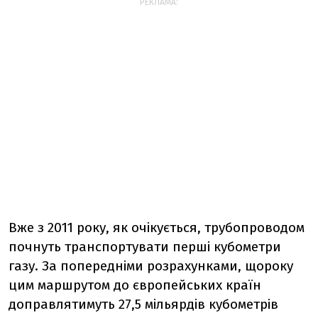
РЕКЛАМА:
Вже з 2011 року, як очікується, трубопроводом
почнуть транспортувати перші кубометри
газу. За попередніми розрахунками, щороку
цим маршрутом до європейських країн
доправлятимуть 27,5 мільярдів кубометрів