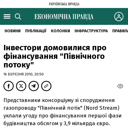
НОВИНИ
ПУБЛІКАЦІЇ
КОЛОНКИ
ІНФРАСТРУКТУРА
ПРАВИЛ
Інвестори домовилися про
фінансування "Північного
потоку"
16 БЕРЕЗНЯ 2010, 20:50
Представники консорціуму зі спорудження
газопроводу "Північний потік" (Nord Stream)
уклали угоду про фінансування першої фази
будівництва обсягом у 3,9 мільярда євро.