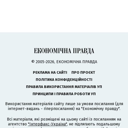
© 2005-2026, ЕКОНОМІЧНА ПРАВДА
РЕКЛАМА НА САЙТІ
ПРО ПРОЄКТ
ПОЛІТИКА КОНФІДЕНЦІЙНОСТІ
ПРАВИЛА ВИКОРИСТАННЯ МАТЕРІАЛІВ УП
ПРИНЦИПИ І ПРАВИЛА РОБОТИ УП
Використання матеріалів сайту лише за умови посилання (для
інтернет-видань - гіперпосилання) на "Економічну правду".
Всі матеріали, які розміщені на цьому сайті із посиланням на
агентство
"Інтерфакс-Україна"
, не підлягають подальшому