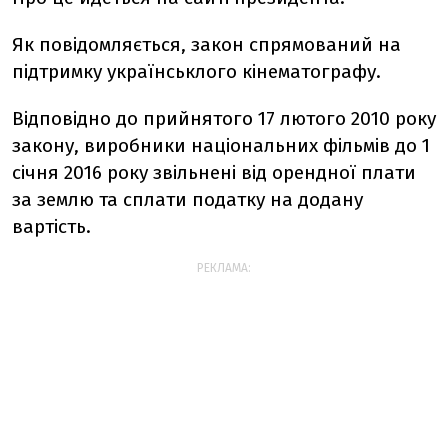
Як повідомляється, закон спрямований на
підтримку українськлого кінематографу.
Відповідно до прийнятого 17 лютого 2010 року
закону, виробники національних фільмів до 1
січня 2016 року звільнені від орендної плати
за землю та сплати податку на додану
вартість.
РЕКЛАМА: