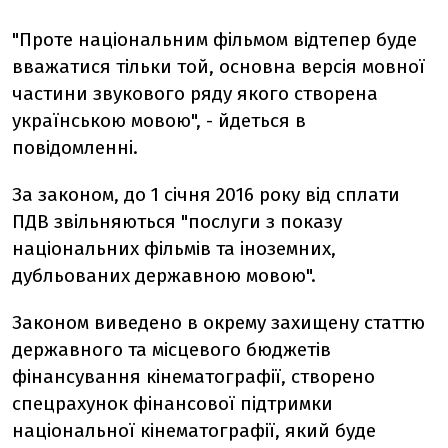
"Проте національним фільмом відтепер буде
вважатися тільки той, основна версія мовної
частини звукового ряду якого створена
українською мовою", - йдеться в
повідомленні.
За законом, до 1 січня 2016 року від сплати
ПДВ звільняються "послуги з показу
національних фільмів та іноземних,
дубльованих державною мовою".
Законом виведено в окрему захищену статтю
державного та місцевого бюджетів
фінансування кінематографії, створено
спецрахунок фінансової підтримки
національної кінематографії, який буде