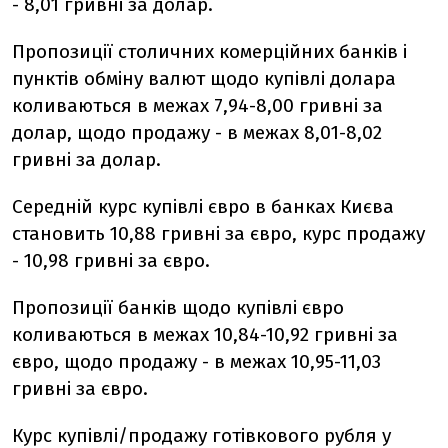
- 8,01 гривні за долар.
Пропозиції столичних комерційних банків і
пунктів обміну валют щодо купівлі долара
коливаються в межах 7,94-8,00 гривні за
долар, щодо продажу - в межах 8,01-8,02
гривні за долар.
Середній курс купівлі євро в банках Києва
становить 10,88 гривні за євро, курс продажу
- 10,98 гривні за євро.
Пропозиції банків щодо купівлі євро
коливаються в межах 10,84-10,92 гривні за
євро, щодо продажу - в межах 10,95-11,03
гривні за євро.
Курс купівлі/продажу готівкового рубля у