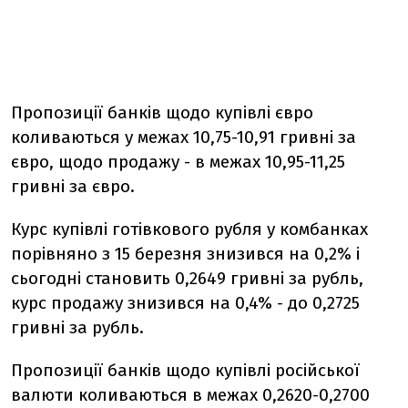
Пропозиції банків щодо купівлі євро
коливаються у межах 10,75-10,91 гривні за
євро, щодо продажу - в межах 10,95-11,25
гривні за євро.
Курс купівлі готівкового рубля у комбанках
порівняно з 15 березня знизився на 0,2% і
сьогодні становить 0,2649 гривні за рубль,
курс продажу знизився на 0,4% - до 0,2725
гривні за рубль.
Пропозиції банків щодо купівлі російської
валюти коливаються в межах 0,2620-0,2700