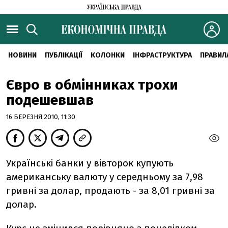
НОВИНИ
ПУБЛІКАЦІЇ
КОЛОНКИ
ІНФРАСТРУКТУРА
ПРАВИЛ
Євро в обмінниках трохи
подешевшав
16 БЕРЕЗНЯ 2010, 11:30
Українські банки у вівторок купують
американську валюту у середньому за 7,98
гривні за долар, продають - за 8,01 гривні за
долар.