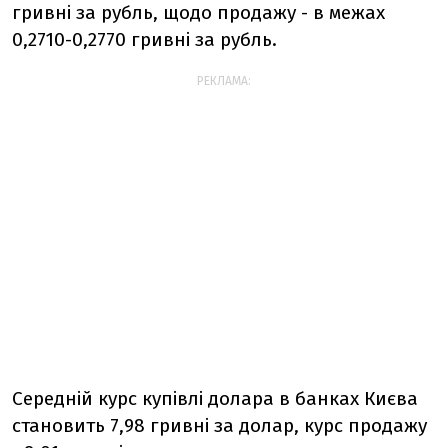
гривні за рубль, щодо продажу - в межах
0,2710-0,2770 гривні за рубль.
РЕКЛАМА:
Середній курс купівлі долара в банках Києва
становить 7,98 гривні за долар, курс продажу