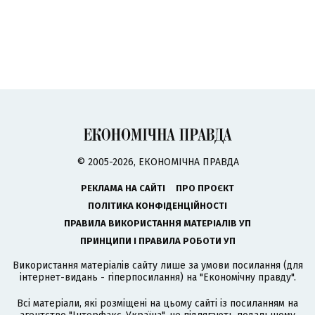
© 2005-2026, ЕКОНОМІЧНА ПРАВДА
РЕКЛАМА НА САЙТІ
ПРО ПРОЄКТ
ПОЛІТИКА КОНФІДЕНЦІЙНОСТІ
ПРАВИЛА ВИКОРИСТАННЯ МАТЕРІАЛІВ УП
ПРИНЦИПИ І ПРАВИЛА РОБОТИ УП
Використання матеріалів сайту лише за умови посилання (для
інтернет-видань - гіперпосилання) на "Економічну правду".
Всі матеріали, які розміщені на цьому сайті із посиланням на