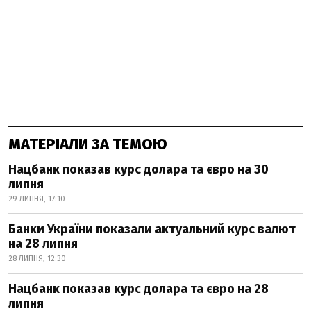
МАТЕРІАЛИ ЗА ТЕМОЮ
Нацбанк показав курс долара та євро на 30
липня
29 ЛИПНЯ, 17:10
Банки України показали актуальний курс валют
на 28 липня
28 ЛИПНЯ, 12:30
Нацбанк показав курс долара та євро на 28
липня