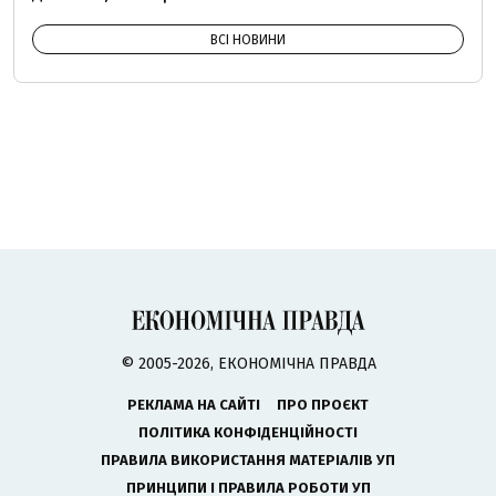
ВСІ НОВИНИ
© 2005-2026, ЕКОНОМІЧНА ПРАВДА
РЕКЛАМА НА САЙТІ
ПРО ПРОЄКТ
ПОЛІТИКА КОНФІДЕНЦІЙНОСТІ
ПРАВИЛА ВИКОРИСТАННЯ МАТЕРІАЛІВ УП
ПРИНЦИПИ І ПРАВИЛА РОБОТИ УП