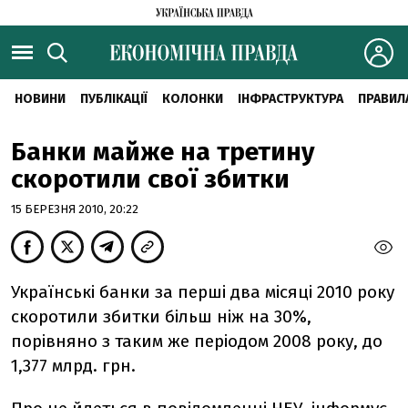
НОВИНИ
ПУБЛІКАЦІЇ
КОЛОНКИ
ІНФРАСТРУКТУРА
ПРАВИЛ
Банки майже на третину
скоротили свої збитки
15 БЕРЕЗНЯ 2010, 20:22
Українські банки за перші два місяці 2010 року
скоротили збитки більш ніж на 30%,
порівняно з таким же періодом 2008 року, до
1,377 млрд. грн.