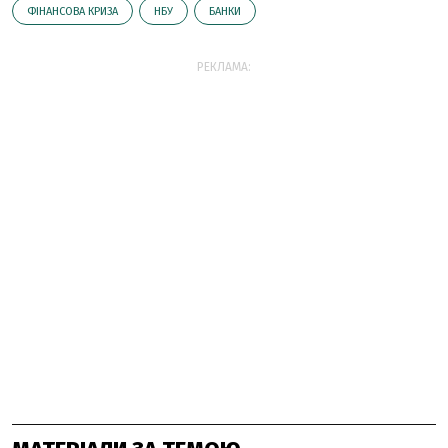
ФІНАНСОВА КРИЗА
НБУ
БАНКИ
РЕКЛАМА: