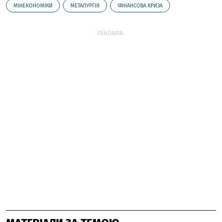
МІНЕКОНОМІКИ
МЕТАЛУРГІЯ
ФІНАНСОВА КРИЗА
РЕКЛАМА: