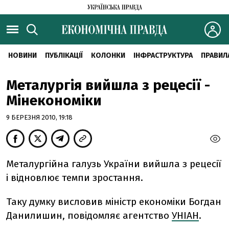
НОВИНИ
ПУБЛІКАЦІЇ
КОЛОНКИ
ІНФРАСТРУКТУРА
ПРАВИЛ
Металургія вийшла з рецесії -
Мінекономіки
9 БЕРЕЗНЯ 2010, 19:18
Металургійна галузь України вийшла з рецесії
і відновлює темпи зростання.
Таку думку висловив міністр економіки Богдан
Данилишин, повідомляє агентство
УНІАН
.