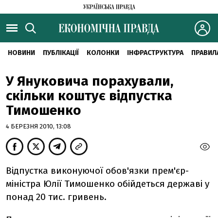
НОВИНИ
ПУБЛІКАЦІЇ
КОЛОНКИ
ІНФРАСТРУКТУРА
ПРАВИЛ
У Януковича порахували,
скільки коштує відпустка
Тимошенко
4 БЕРЕЗНЯ 2010, 13:08
Відпустка виконуючої обов'язки прем'єр-
міністра Юлії Тимошенко обійдеться державі у
понад 20 тис. гривень.