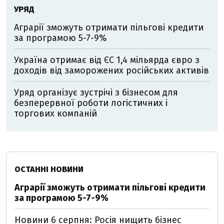
УРЯД
Аграрії зможуть отримати пільгові кредити
за програмою 5-7-9%
Україна отримає від ЄС 1,4 мільярда євро з
доходів від заморожених російських активів
Уряд організує зустрічі з бізнесом для
безперервної роботи логістичних і
торгових компаній
ОСТАННІ НОВИНИ
Аграрії зможуть отримати пільгові кредити
за програмою 5-7-9%
Новини 6 серпня: Росія нищить бізнес