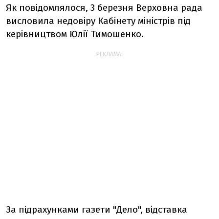
Як повідомлялося, 3 березня Верховна рада
висловила недовіру Кабінету міністрів під
керівництвом Юлії Тимошенко.
РЕКЛАМА:
За підрахунками газети "Дело", відставка