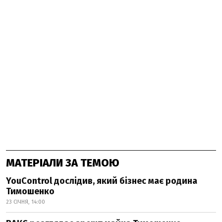
МАТЕРІАЛИ ЗА ТЕМОЮ
YouControl дослідив, який бізнес має родина
Тимошенко
23 СІЧНЯ, 14:00