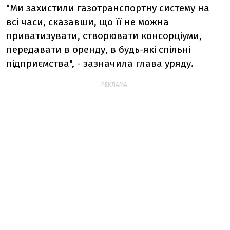
"Ми захистили газотранспортну систему на
всі часи, сказавши, що її не можна
приватизувати, створювати консорціуми,
передавати в оренду, в будь-які спільні
підприємства", - зазначила глава уряду.
РЕКЛАМА: