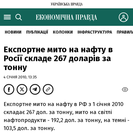
НОВИНИ
ПУБЛІКАЦІЇ
КОЛОНКИ
ІНФРАСТРУКТУРА
ПРАВИЛ
Експортне мито на нафту в
Росії складе 267 доларів за
тонну
4 СІЧНЯ 2010, 13:35
Експортне мито на нафту в РФ з 1 січня 2010
складає 267 дол. за тонну, мито на світлі
нафтопродукти - 192,2 дол. за тонну, на темні -
103,5 дол. за тонну.