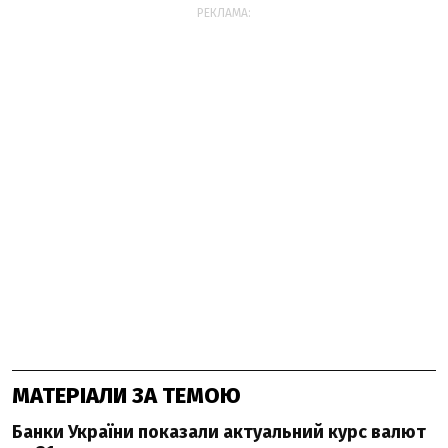
РЕКЛАМА:
МАТЕРІАЛИ ЗА ТЕМОЮ
Банки України показали актуальний курс валют