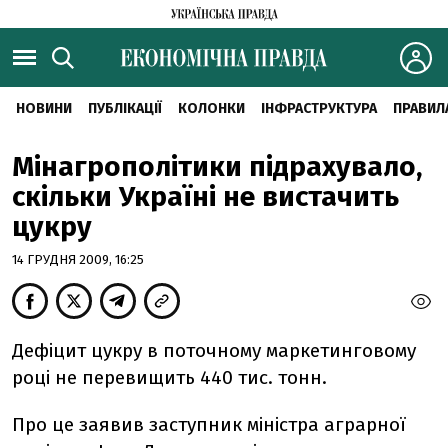
НОВИНИ
ПУБЛІКАЦІЇ
КОЛОНКИ
ІНФРАСТРУКТУРА
ПРАВИЛ
Мінагрополітики підрахувало,
скільки Україні не вистачить
цукру
14 ГРУДНЯ 2009, 16:25
Дефіцит цукру в поточному маркетинговому
році не перевищить 440 тис. тонн.
Про це заявив заступник міністра аграрної