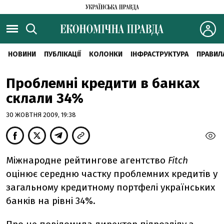
НОВИНИ
ПУБЛІКАЦІЇ
КОЛОНКИ
ІНФРАСТРУКТУРА
ПРАВИЛ
Проблемні кредити в банках
склали 34%
30 ЖОВТНЯ 2009, 19:38
Міжнародне рейтингове агентство
Fitch
оцінює середню частку проблемних кредитів у
загальному кредитному портфелі українських
банків на рівні 34%.