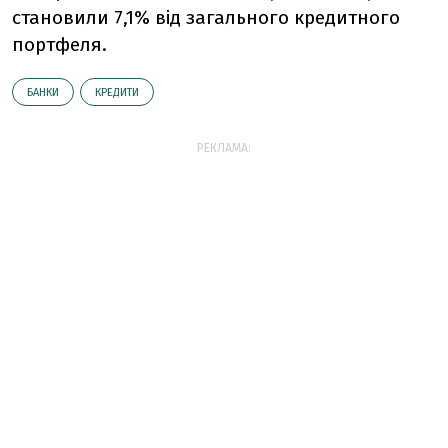
становили 7,1% від загального кредитного
портфеля.
БАНКИ
КРЕДИТИ
РЕКЛАМА: