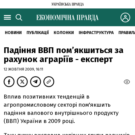
НОВИНИ
ПУБЛІКАЦІЇ
КОЛОНКИ
ІНФРАСТРУКТУРА
ПРАВИЛ
Падіння ВВП пом’якшиться за
рахунок аграріїв - експерт
12 ЖОВТНЯ 2009, 16:11
Вплив позитивних тенденцій в
агропромисловому секторі пом'якшить
падіння валового внутрішнього продукту
(ВВП) України в 2009 році.