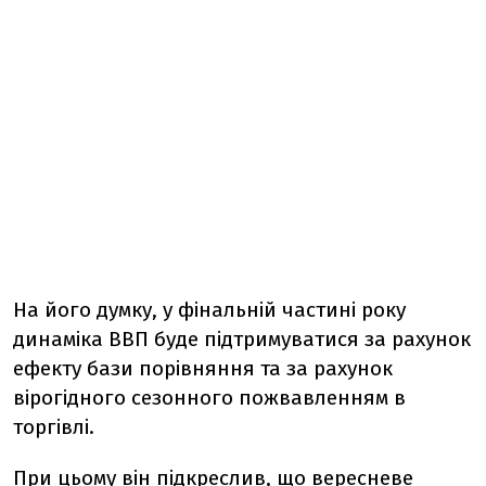
На його думку, у фінальній частині року
динаміка ВВП буде підтримуватися за рахунок
ефекту бази порівняння та за рахунок
вірогідного сезонного пожвавленням в
торгівлі.
При цьому він підкреслив, що вересневе