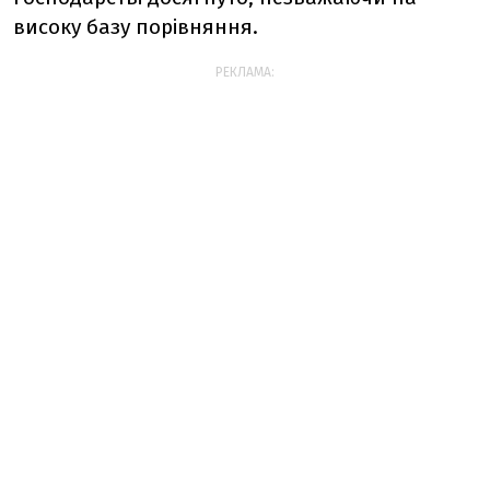
високу базу порівняння.
РЕКЛАМА: