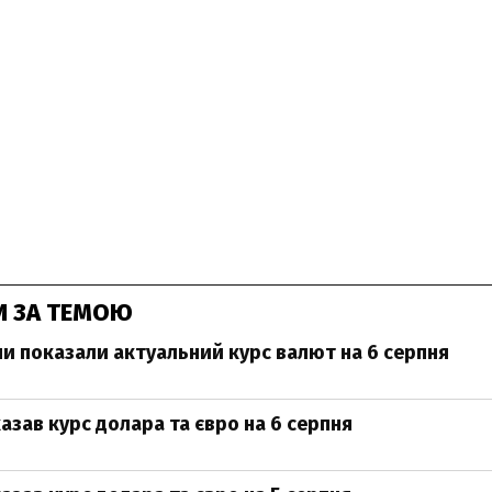
И ЗА ТЕМОЮ
ни показали актуальний курс валют на 6 серпня
азав курс долара та євро на 6 серпня