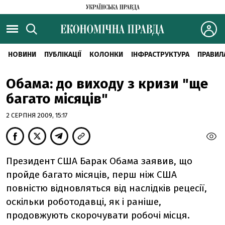
НОВИНИ
ПУБЛІКАЦІЇ
КОЛОНКИ
ІНФРАСТРУКТУРА
ПРАВИЛ
Обама: до виходу з кризи "ще
багато місяців"
2 СЕРПНЯ 2009, 15:17
Президент США Барак Обама заявив, що
пройде багато місяців, перш ніж США
повністю відновляться від наслідків рецесії,
оскільки роботодавці, як і раніше,
продовжують скорочувати робочі місця.