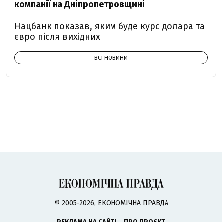
компанії на Дніпропетровщині
Нацбанк показав, яким буде курс долара та
євро після вихідних
ВСІ НОВИНИ
© 2005-2026, ЕКОНОМІЧНА ПРАВДА
РЕКЛАМА НА САЙТІ
ПРО ПРОЄКТ