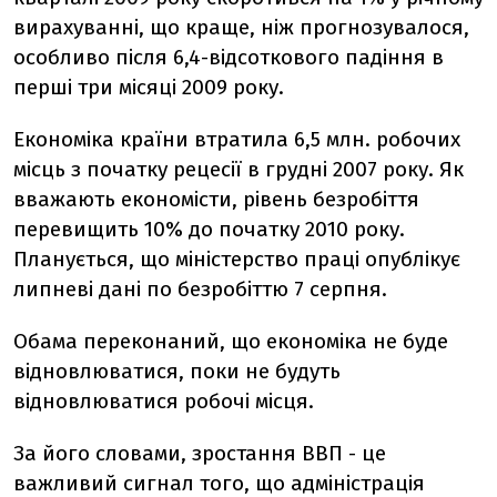
вирахуванні, що краще, ніж прогнозувалося,
особливо після 6,4-відсоткового падіння в
перші три місяці 2009 року.
Економіка країни втратила 6,5 млн. робочих
місць з початку рецесії в грудні 2007 року. Як
вважають економісти, рівень безробіття
перевищить 10% до початку 2010 року.
Планується, що міністерство праці опублікує
липневі дані по безробіттю 7 серпня.
Обама переконаний, що економіка не буде
відновлюватися, поки не будуть
відновлюватися робочі місця.
За його словами, зростання ВВП - це
важливий сигнал того, що адміністрація