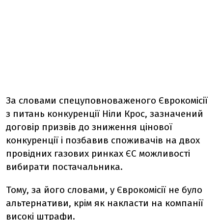
За словами спецуповноваженого Єврокомісії
з питань конкуренції Ніли Крос, зазначений
договір призвів до зниження цінової
конкуренції і позбавив споживачів на двох
провідних газових ринках ЄС можливості
вибирати постачальника.
Тому, за його словами, у Єврокомісії не було
альтернативи, крім як накласти на компанії
високі штрафи.