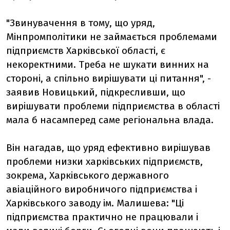
"Звинувачення в тому, що уряд,
Мінпромполітики не займається проблемами
підприємств Харківської області, є
некоректними. Треба не шукати винних на
стороні, а спільно вирішувати ці питання", -
заявив Новицький, підкресливши, що
вирішувати проблеми підприємства в області
мала б насамперед саме регіональна влада.
Він нагадав, що уряд ефективно вирішував
проблеми низки харківських підприємств,
зокрема, Харківського державного
авіаційного виробничого підприємства і
Харківського заводу ім. Малишева: "Ці
підприємства практично не працювали і