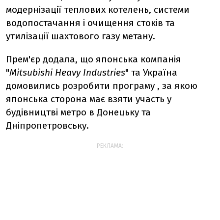
модернізації теплових котелень, системи
водопостачання і очищення стоків та
утилізації шахтового газу метану.
Прем'єр додала, що японська компанія
"
Mitsubishi Heavy Industries
" та Україна
домовились розробити програму , за якою
японська сторона має взяти участь у
будівництві метро в Донецьку та
Дніпропетровську.
РЕКЛАМА: