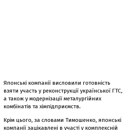
Японські компанії висловили готовність
взяти участь у реконструкції української ГТС,
а також у модернізації металургійних
комбінатів та хімпідприємств.
Крім цього, за словами Тимошенко, японські
компанії зацікавлені в участі у комплексній