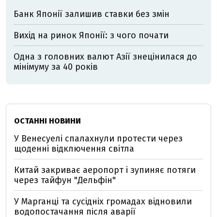
Банк Японії залишив ставки без змін
Вихід на ринок Японії: з чого почати
Одна з головних валют Азії знецінилася до
мінімуму за 40 років
ОСТАННІ НОВИНИ
У Венесуелі спалахнули протести через
щоденні відключення світла
Китай закриває аеропорт і зупиняє потяги
через тайфун "Дельфін"
У Марганці та сусідніх громадах відновили
водопостачання після аварії