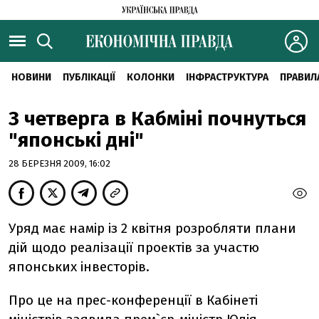
НОВИНИ
ПУБЛІКАЦІЇ
КОЛОНКИ
ІНФРАСТРУКТУРА
ПРАВИЛ
З четверга в Кабміні почнуться
"японські дні"
28 БЕРЕЗНЯ 2009, 16:02
Уряд має намір із 2 квітня розробляти плани
дій щодо реалізації проектів за участю
японських інвесторів.
Про це на прес-конференції в Кабінеті