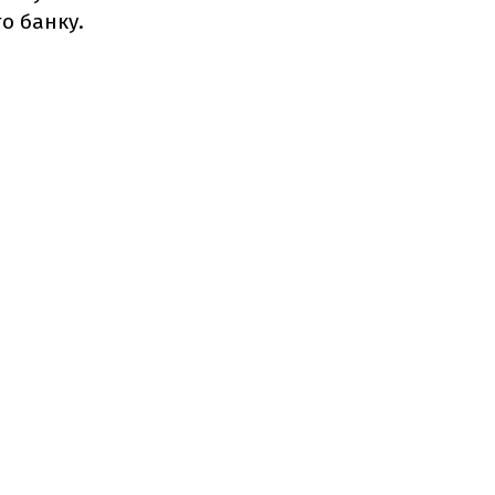
о банку.