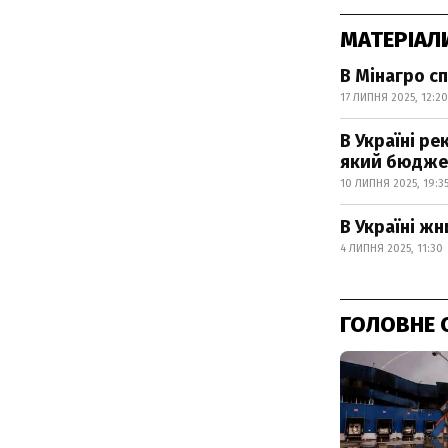
МАТЕРІАЛ
В Мінагро с
17 ЛИПНЯ 2025, 12:20
В Україні р
який бюдже
10 ЛИПНЯ 2025, 19:3
В Україні ж
4 ЛИПНЯ 2025, 11:30
ГОЛОВНЕ 